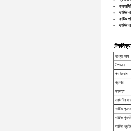
ক্যাপাসি
কার্টিজ 
কার্টিজ 
কার্টিজ 
টেকনিক্যা
পণ্যের নাম
উপাদান
প্রতিরোধ
প্রকার
সক্ষমতা
ব্যাটারির ধা
কার্টিজ পুন
কার্টিজ পুনর
কার্টিজ প্র